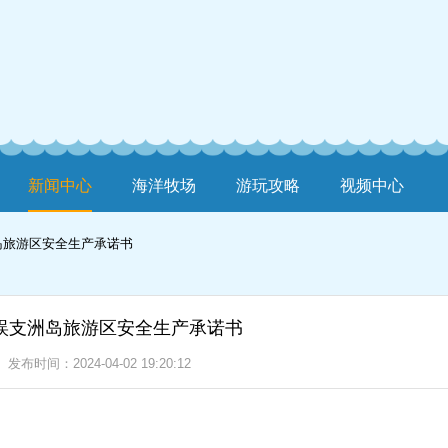
新闻中心
海洋牧场
游玩攻略
视频中心
岛旅游区安全生产承诺书
蜈支洲岛旅游区安全生产承诺书
发布时间：2024-04-02 19:20:12