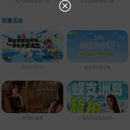
私人定制快捷单人票
私人定制快捷双人票
优惠活动
海岛亲子必玩
潜水节优惠攻略
蜈支洲岛海岛旅拍
IPK落日套餐