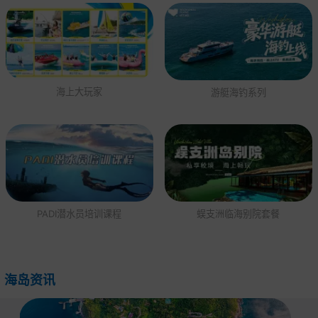
海上大玩家
游艇海钓系列
PADI潜水员培训课程
蜈支洲临海别院套餐
海岛资讯