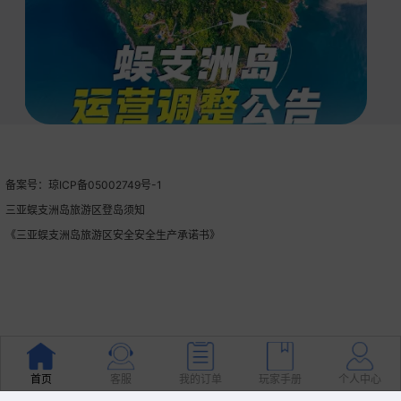
备案号：琼ICP备05002749号-1
三亚蜈支洲岛旅游区登岛须知
《三亚蜈支洲岛旅游区安全安全生产承诺书》
点击查看
店铺资质
首页
客服
我的订单
玩家手册
个人中心