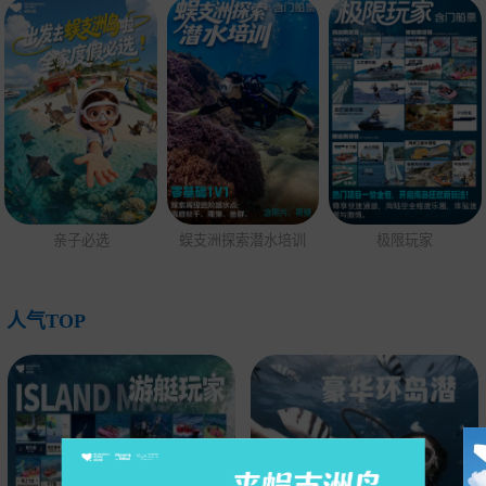
亲子必选
蜈支洲探索潜水培训
极限玩家
人气TOP