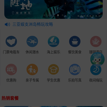
三亚蜈支洲岛旅游区登岛须知
蜈支洲岛宠物登岛须知
三亚蜈支洲岛畅玩攻略
门票电瓶车
休闲潜水
海上娱乐
餐饮美食
珊瑚酒店
优惠购
亲子专属
学生优惠
乐拍写真
夜间嗨玩
热销套餐