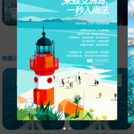
游艇玩家
豪华环岛潜
快捷少排队