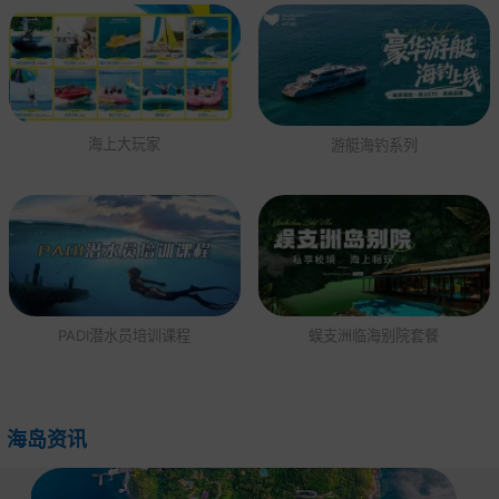
海上大玩家
游艇海钓系列
PADI潜水员培训课程
蜈支洲临海别院套餐
海岛资讯