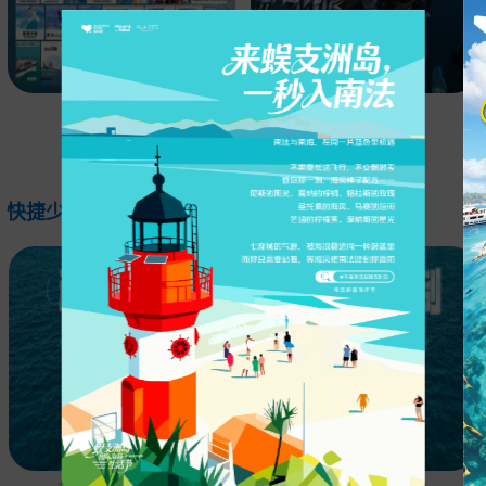
游艇玩家
豪华环岛潜
快捷少排队