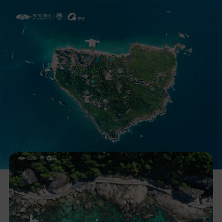
三亚蜈支洲岛畅玩攻略