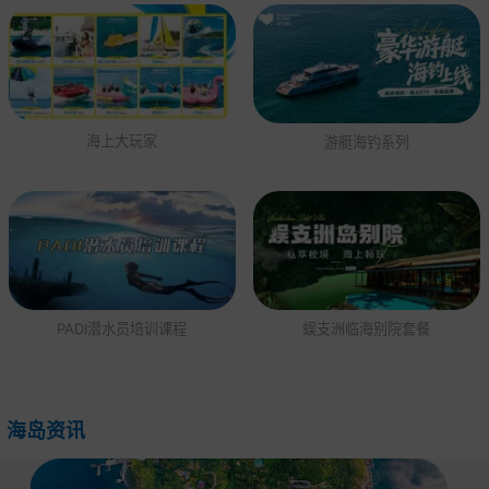
海上大玩家
游艇海钓系列
PADI潜水员培训课程
蜈支洲临海别院套餐
海岛资讯