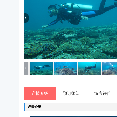
详情介绍
预订须知
游客评价
详情介绍