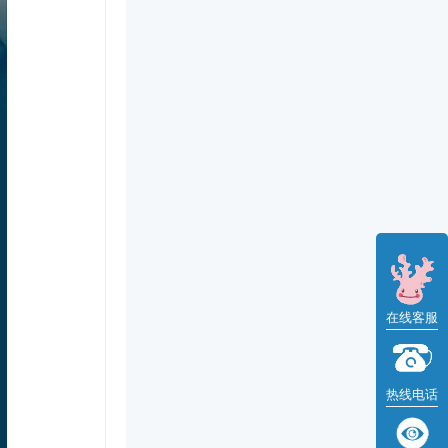
在线客服
热线电话