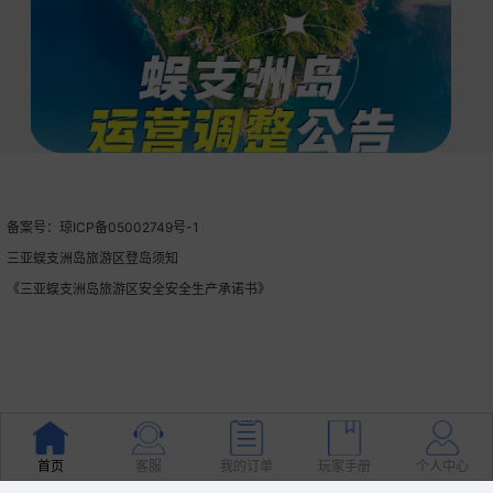
备案号：琼ICP备05002749号-1
三亚蜈支洲岛旅游区登岛须知
《三亚蜈支洲岛旅游区安全安全生产承诺书》
点击查看
店铺资质
首页
客服
我的订单
玩家手册
个人中心