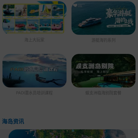
海上大玩家
游艇海钓系列
PADI潜水员培训课程
蜈支洲临海别院套餐
海岛资讯