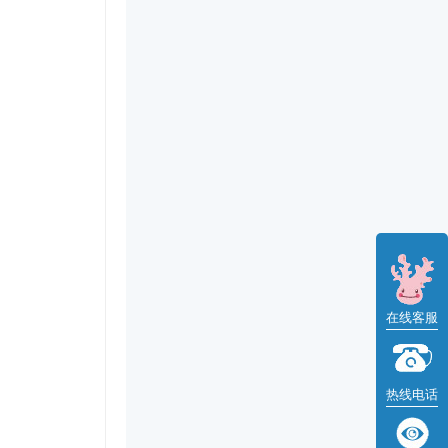
在线客服
热线电话