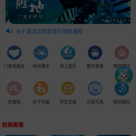
三亚蜈支洲岛旅游区登岛须知
蜈支洲岛宠物登岛须知
关于海滨浴场暂停开放的通知
门票电瓶车
休闲潜水
海上娱乐
餐饮美食
珊瑚酒店
优惠购
亲子专属
学生优惠
乐拍写真
夜间嗨玩
热销套餐